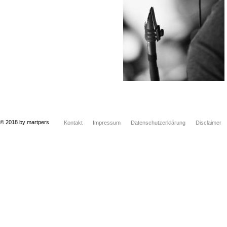
© 2018 by martpers
Kontakt
Impressum
Datenschutzerklärung
Disclaimer